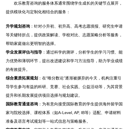
欢乐教育咨询的服务体系通常围绕学生成长的关键节点展开，
提供模块化与定制化相结合的服务：
升学规划咨询
：针对小升初、初升高、高考志愿填报、研究生申请
等关键转折点，提供政策解读、学校对比、志愿策略分析等服务，
帮助家庭做出更明智的选择。
学业发展评估与指导
：通过科学的测评，分析学生的学习习惯、能
力优势和薄弱环节，提出改进建议和学习方法指导，助力学业成绩
的有效提升。
综合素质拓展规划
：在“唯分数论”逐渐被摒弃的今天，机构注重引
导学生参与有益的科研、竞赛、社会实践、公益活动等，为其背景
提升和长期发展提供项目选择与规划建议。
国际教育通道咨询
：为有意向接受国际教育的学生提供海外留学国
家与院校选择、课程体系（如A-Level, AP, IB等）适配、申请材料
准备及语言考试规划等一站式信息与策略服务。