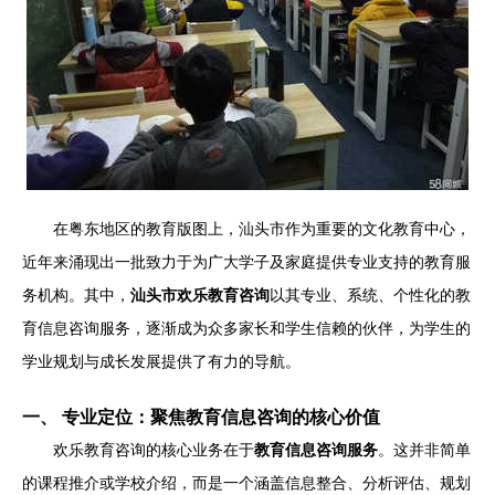
在粤东地区的教育版图上，汕头市作为重要的文化教育中心，
近年来涌现出一批致力于为广大学子及家庭提供专业支持的教育服
务机构。其中，
汕头市欢乐教育咨询
以其专业、系统、个性化的教
育信息咨询服务，逐渐成为众多家长和学生信赖的伙伴，为学生的
学业规划与成长发展提供了有力的导航。
一、 专业定位：聚焦教育信息咨询的核心价值
欢乐教育咨询的核心业务在于
教育信息咨询服务
。这并非简单
的课程推介或学校介绍，而是一个涵盖信息整合、分析评估、规划