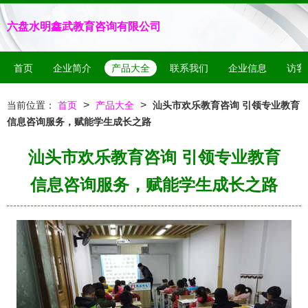
六盘水明鑫武教育咨询有限公司
首页
企业简介
产品大全
联系我们
企业信息
访客
>
>
当前位置：
首页
产品大全
汕头市欢乐教育咨询 引领专业教育
信息咨询服务，赋能学生成长之路
汕头市欢乐教育咨询 引领专业教育
信息咨询服务，赋能学生成长之路