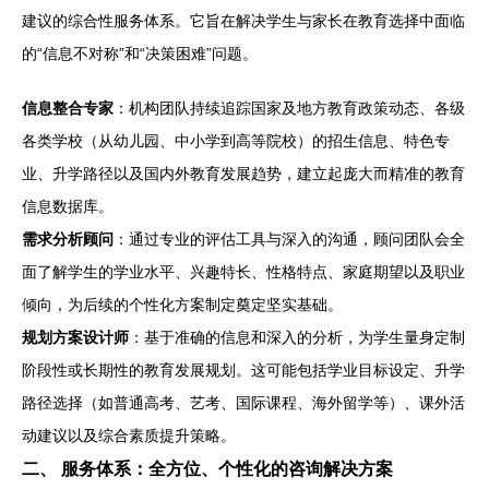
建议的综合性服务体系。它旨在解决学生与家长在教育选择中面临
的“信息不对称”和“决策困难”问题。
信息整合专家
：机构团队持续追踪国家及地方教育政策动态、各级
各类学校（从幼儿园、中小学到高等院校）的招生信息、特色专
业、升学路径以及国内外教育发展趋势，建立起庞大而精准的教育
信息数据库。
需求分析顾问
：通过专业的评估工具与深入的沟通，顾问团队会全
面了解学生的学业水平、兴趣特长、性格特点、家庭期望以及职业
倾向，为后续的个性化方案制定奠定坚实基础。
规划方案设计师
：基于准确的信息和深入的分析，为学生量身定制
阶段性或长期性的教育发展规划。这可能包括学业目标设定、升学
路径选择（如普通高考、艺考、国际课程、海外留学等）、课外活
动建议以及综合素质提升策略。
二、 服务体系：全方位、个性化的咨询解决方案