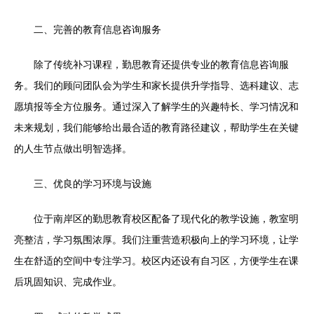
二、完善的教育信息咨询服务
除了传统补习课程，勤思教育还提供专业的教育信息咨询服
务。我们的顾问团队会为学生和家长提供升学指导、选科建议、志
愿填报等全方位服务。通过深入了解学生的兴趣特长、学习情况和
未来规划，我们能够给出最合适的教育路径建议，帮助学生在关键
的人生节点做出明智选择。
三、优良的学习环境与设施
位于南岸区的勤思教育校区配备了现代化的教学设施，教室明
亮整洁，学习氛围浓厚。我们注重营造积极向上的学习环境，让学
生在舒适的空间中专注学习。校区内还设有自习区，方便学生在课
后巩固知识、完成作业。