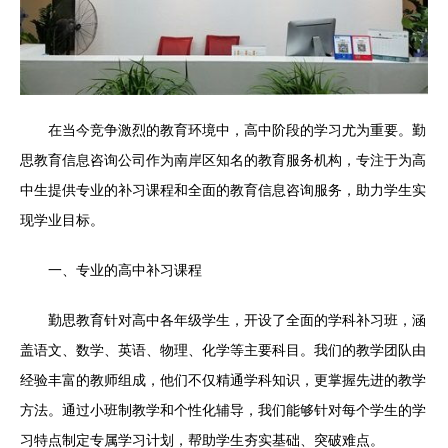
在当今竞争激烈的教育环境中，高中阶段的学习尤为重要。勤
思教育信息咨询公司作为南岸区知名的教育服务机构，专注于为高
中生提供专业的补习课程和全面的教育信息咨询服务，助力学生实
现学业目标。
一、专业的高中补习课程
勤思教育针对高中各年级学生，开设了全面的学科补习班，涵
盖语文、数学、英语、物理、化学等主要科目。我们的教学团队由
经验丰富的教师组成，他们不仅精通学科知识，更掌握先进的教学
方法。通过小班制教学和个性化辅导，我们能够针对每个学生的学
习特点制定专属学习计划，帮助学生夯实基础、突破难点。