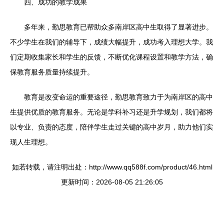
四、成功的教学成果
多年来，勤思教育已帮助众多南岸区高中生取得了显著进步。
不少学生在我们的辅导下，成绩大幅提升，成功考入理想大学。我
们定期收集家长和学生的反馈，不断优化课程设置和教学方法，确
保教育服务质量持续提升。
教育是改变命运的重要途径，勤思教育致力于为南岸区的高中
生提供优质的教育服务。无论是学科补习还是升学规划，我们都将
以专业、负责的态度，陪伴学生走过关键的高中岁月，助力他们实
现人生理想。
如若转载，请注明出处：http://www.qq588f.com/product/46.html
更新时间：2026-08-05 21:26:05