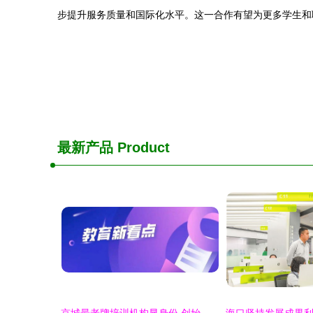
步提升服务质量和国际化水平。这一合作有望为更多学生和
最新产品
Product