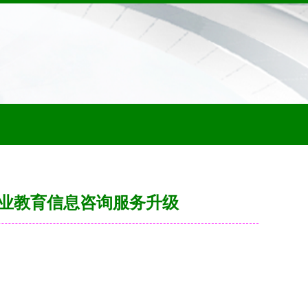
职业教育信息咨询服务升级