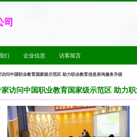
公司
我们
企业信息
访客留言
家访问中国职业教育国家级示范区 助力职业教育信息咨询服务升级
家访问中国职业教育国家级示范区 助力