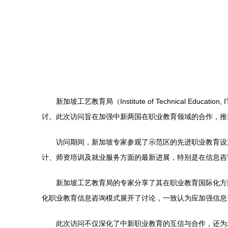
新加坡工艺教育局（Institute of Technica
讨。此次访问旨在加强中新两国在职业教育领域的合作，推
访问期间，新加坡专家参观了示范区的先进职业教育设
计、师资培训及就业服务方面的最新进展，特别是在信息咨
新加坡工艺教育局的专家分享了其在职业教育国际化方
化职业教育信息咨询模式展开了讨论，一致认为应加强信息
此次访问不仅深化了中新职业教育的互信与合作，还为