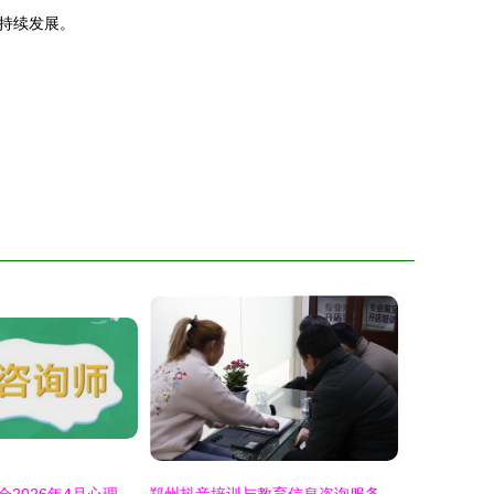
持续发展。