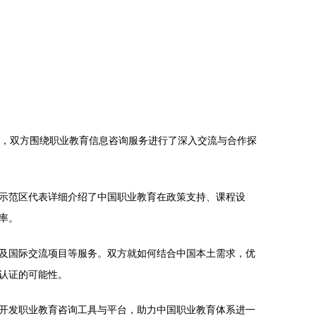
育国家级示范区，双方围绕职业教育信息咨询服务进行了深入交流与合作探
示范区代表详细介绍了中国职业教育在政策支持、课程设
率。
及国际交流项目等服务。双方就如何结合中国本土需求，优
认证的可能性。
开发职业教育咨询工具与平台，助力中国职业教育体系进一