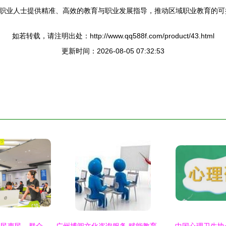
职业人士提供精准、高效的教育与职业发展指导，推动区域职业教育的可
如若转载，请注明出处：http://www.qq588f.com/product/43.html
更新时间：2026-08-05 07:32:53