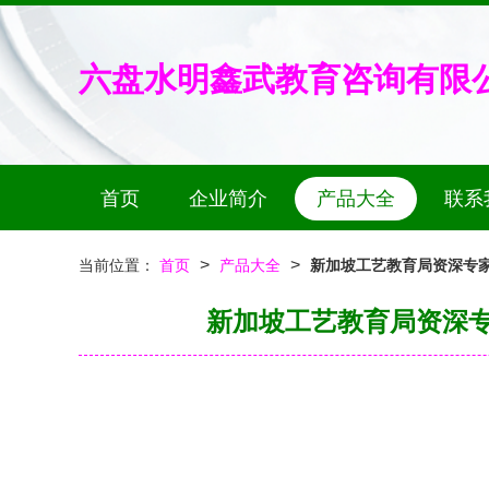
六盘水明鑫武教育咨询有限
首页
企业简介
产品大全
联系
>
>
当前位置：
首页
产品大全
新加坡工艺教育局资深专
新加坡工艺教育局资深专