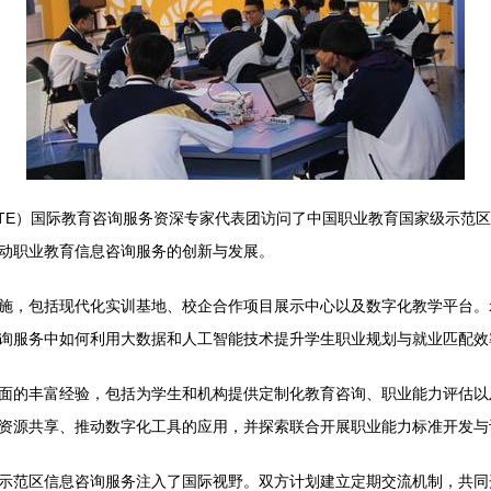
l Education, ITE）国际教育咨询服务资深专家代表团访问了中国职业教
动职业教育信息咨询服务的创新与发展。
施，包括现代化实训基地、校企合作项目展示中心以及数字化教学平台。
询服务中如何利用大数据和人工智能技术提升学生职业规划与就业匹配效
面的丰富经验，包括为学生和机构提供定制化教育咨询、职业能力评估以
资源共享、推动数字化工具的应用，并探索联合开展职业能力标准开发与
示范区信息咨询服务注入了国际视野。双方计划建立定期交流机制，共同