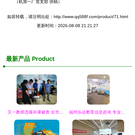
（机加一厂党支部 供稿）
如若转载，请注明出处：http://www.qq588f.com/product/71.html
更新时间：2026-08-08 21:21:27
最新产品
Product
又一教师违规补课被查 全市公办学校不予聘用 教育信息咨询服务亮红灯
福州乐达教育信息咨询 专业引领，赋能未来