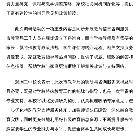
资力量补充、课程与教学调整策略、家校社协同机制深化等，提供
了富有建设性的指导意见和政策解读。
此次调研活动的一项重要内容是同步开展教育信息咨询服务。
市教育局工作人员在现场设立了咨询台，面向学校教师及有需要的
家长，就特殊教育政策法规、学生评估与转介流程、相关支持服务
资源获取、家庭教育指导等热点问题，提供了权威、细致的解答和
信息指引，帮助学校与家庭更清晰地了解相关政策与支持网络。
观澜二中校长表示，此次市教育局的调研与咨询服务来得及时
且必要，既是对学校特殊教育工作的把脉与指导，也是一次宝贵的
专业支持。学校将以此次调研为契机，认真梳理吸纳专家意见，进
一步优化特殊教育支持服务体系，加强师资队伍建设，深化融合教
育实践，同时更充分地利用好各级教育信息资源，不断提升服务特
殊需要学生的专业能力与水平，促进全体学生共同成长与进步。