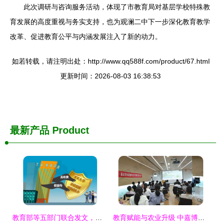
此次调研与咨询服务活动，体现了市教育局对基层学校特殊教
育发展的高度重视与务实支持，也为观澜二中下一步深化教育教学
改革、促进教育公平与内涵发展注入了新的动力。
如若转载，请注明出处：http://www.qq588f.com/product/67.html
更新时间：2026-08-03 16:38:53
最新产品
Product
教育部等五部门联合发文，规范高等学历继续教育广告发布，提升教育信息咨询服务
教育赋能与农业升级 中嘉博众携手新富民饲料共启阿米巴经营新篇章